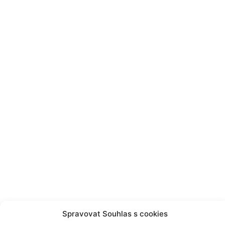
Spravovat Souhlas s cookies